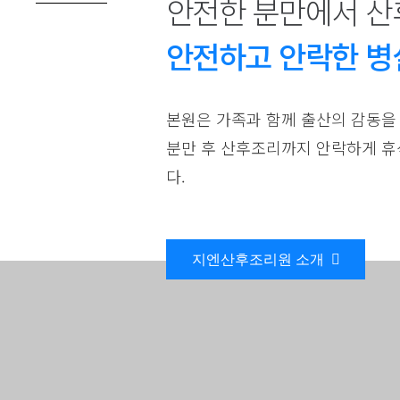
안전한 분만에서 산
안전하고 안락한 병
본원은 가족과 함께 출산의 감동을
분만 후 산후조리까지 안락하게 휴
다.
지엔산후조리원 소개