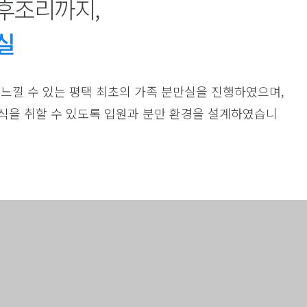
후조리까지,
실
 느낄 수 있는 평택 최초의 가족 분만실을 진행하였으며,
식을 취할 수 있도록 입원과 분만 환경을 설계하였습니