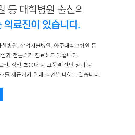
 등 대학병원 출신의
는 의료진이 있습니다.
산병원, 삼성서울병원, 아주대학교병원 등
인과 전문의가 진료하고 있습니다.
료진, 정밀 초음파 등 고품격 진단 장비 등
를 제공하기 위해 최선을 다하고 있습니다.