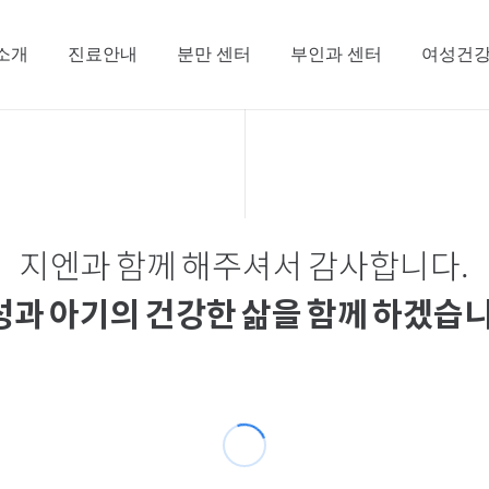
 소개
진료안내
분만 센터
부인과 센터
여성건강
지엔과 함께 해주셔서 감사합니다.
성과 아기의 건강한 삶
을 함께 하겠습니